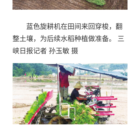
蓝色旋耕机在田间来回穿梭，翻
整土壤，为后续水稻种植做准备。 三
峡日报记者 孙玉敏 摄