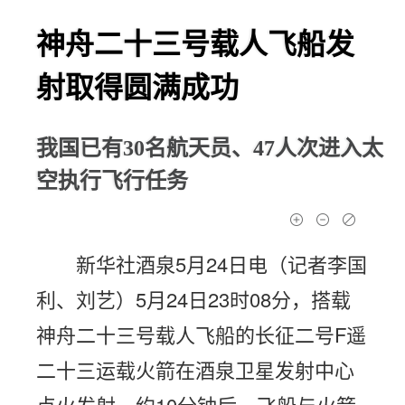
神舟二十三号载人飞船发
射取得圆满成功
我国已有30名航天员、47人次进入太
空执行飞行任务
新华社酒泉5月24日电（记者李国
利、刘艺）5月24日23时08分，搭载
神舟二十三号载人飞船的长征二号F遥
二十三运载火箭在酒泉卫星发射中心
点火发射，约10分钟后，飞船与火箭