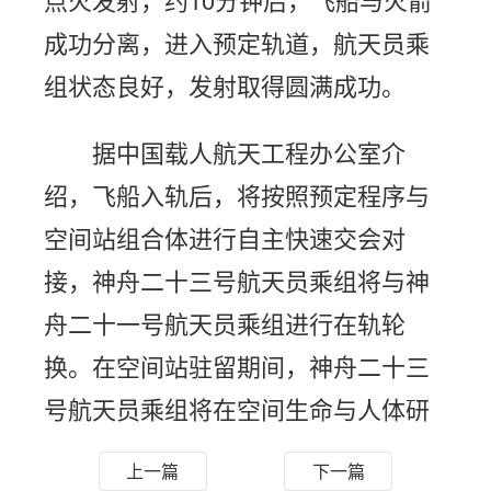
成功分离，进入预定轨道，航天员乘
组状态良好，发射取得圆满成功。
据中国载人航天工程办公室介
绍，飞船入轨后，将按照预定程序与
空间站组合体进行自主快速交会对
接，神舟二十三号航天员乘组将与神
舟二十一号航天员乘组进行在轨轮
换。在空间站驻留期间，神舟二十三
号航天员乘组将在空间生命与人体研
究、微重力物理科学、空间新技术等
上一篇
下一篇