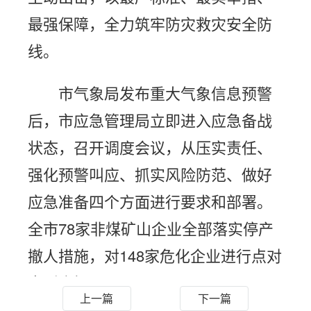
最强保障，全力筑牢防灾救灾安全防
线。
市气象局发布重大气象信息预警
后，市应急管理局立即进入应急备战
状态，召开调度会议，从压实责任、
强化预警叫应、抓实风险防范、做好
应急准备四个方面进行要求和部署。
全市78家非煤矿山企业全部落实停产
撤人措施，对148家危化企业进行点对
点叫应提醒。
上一篇
下一篇