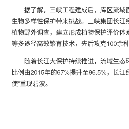
据了解，三峡工程建成后，库区流域
生物多样性保护带来挑战。三峡集团长江
植物野外调查，建立形成植物保护评价体
等多途径高效繁育技术，先后攻克100余
随着长江大保护持续推进，流域生态
比例由2015年的67%提升至96.5%，
使”重现碧波。