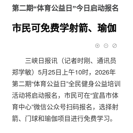
第二期“体育公益日”今日启动报名
市民可免费学射箭、瑜伽
三峡日报讯（记者时刚、通讯员
郑学敏）5月25日上午10时，2026年
第二期“体育公益日”全民健身公益培训
活动将启动报名，市民可在“宜昌市体
育中心”微信公众号扫码报名，选择射
箭、门球和瑜伽项目进行免费学习。