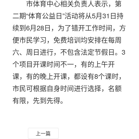
市体育中心相关负责人表示，第
二期“体育公益日”活动将从5月31日持
续到6月28日，为了错开工作时间，方
便市民学习，免费培训均安排在每周
六、周日进行，不包含法定节假日。3
个项目开课时间不一，有的上午开
课，有的晚上开课，都设有8个课时，
市民可根据自身时间进行选择，名额
有限，先到先得。
上一篇