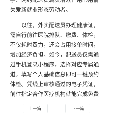
关爱新就业形态劳动者。
以往，外卖配送员办理健康证，
需自行前往医院排队、缴费、体检，
不仅耗时费力，还会占用接单时间，
增加经济负担。如今，配送员仅需通
过手机登录小程序，选择对应专属通
道，填写个人基础信息即可一键预约
体检。凭线上审核通过的电子凭证，
前往指定合作医疗机构就能完成免费
体检，体检合格后直接线上申领电子
上一篇
下一篇