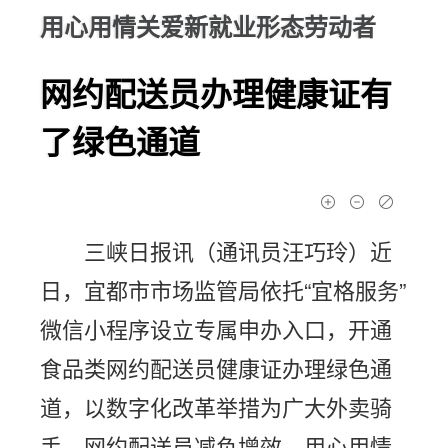
用心用情关爱新就业形态劳动者
网约配送员办理健康证有
了绿色通道
三峡日报讯（通讯员汪巧玲）近
日，宜都市市场监管局依托“宜格服务”
微信小程序设立专属申办入口，开通
食品类网约配送员健康证办理绿色通
道，以数字化改革举措为广大外卖骑
手、网约配送员减负增效，用心用情